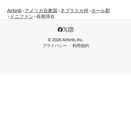
Airbnb
アメリカ合衆国
ネブラスカ州
ホール郡
ドニファン
長期滞在
© 2026 Airbnb, Inc.
プライバシー
利用規約