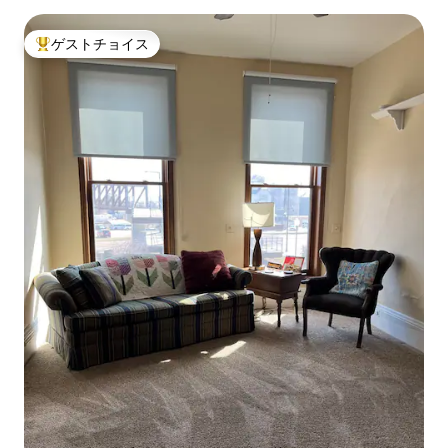
ゲストチョイス
大好評のゲストチョイスです。