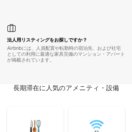
法人用リスティングをお探しですか？
Airbnbには、人員配置や転勤時の宿泊先、および社宅
としての利用に最適な家具完備のマンション・アパート
が掲載されています。
長期滞在に人気のアメニティ・設備