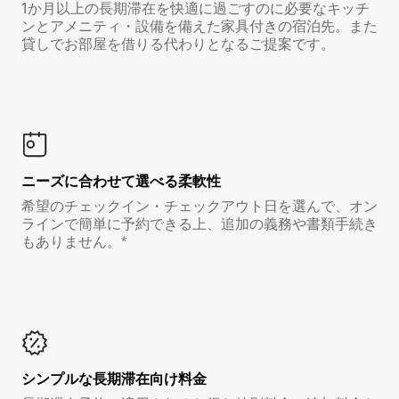
1か月以上の長期滞在を快適に過ごすのに必要なキッチ
ンとアメニティ・設備を備えた家具付きの宿泊先。また
貸しでお部屋を借りる代わりとなるご提案です。
ニーズに合わせて選べる柔軟性
希望のチェックイン・チェックアウト日を選んで、オン
ラインで簡単に予約できる上、追加の義務や書類手続き
もありません。*
シンプルな長期滞在向け料金