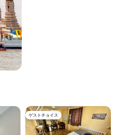
ゲストチョイス
ゲストチョイス