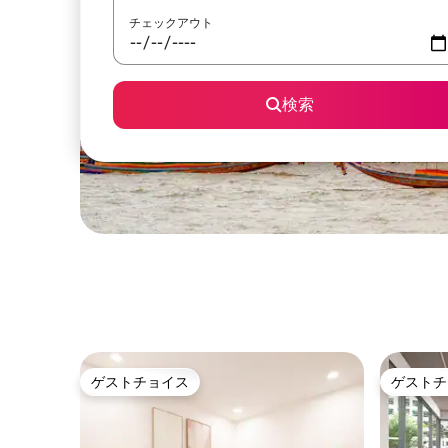
チェックアウト
検索
ゲストチョイス
ゲストチ
ゲストチョイス
ゲストチ