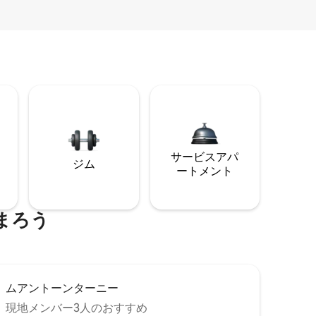
サービスアパ
ジム
ートメント
まろう
ムアントーンターニー
現地メンバー3人のおすすめ