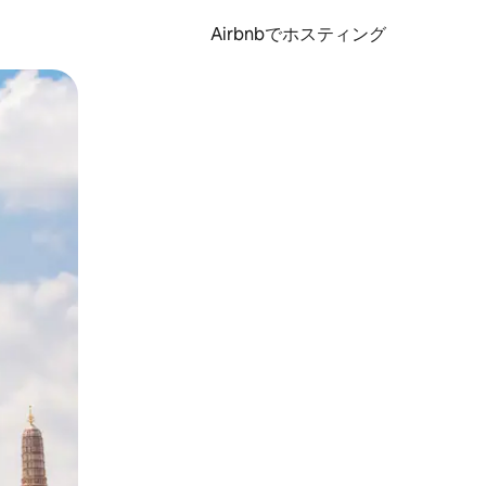
Airbnbでホスティング
とができます。