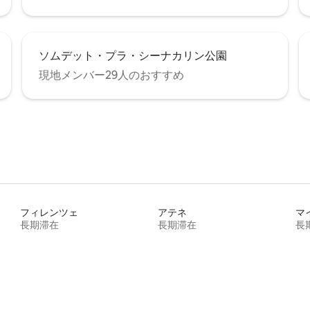
ソムデット・プラ・シーナカリン公園
現地メンバー29人のおすすめ
フィレンツェ
アテネ
マ
長期滞在
長期滞在
長