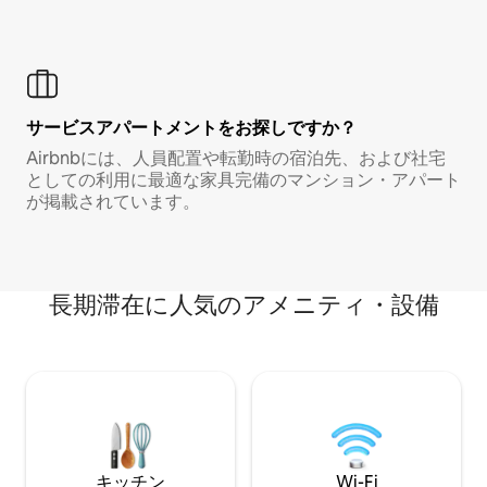
サービスアパートメントをお探しですか？
Airbnbには、人員配置や転勤時の宿泊先、および社宅
としての利用に最適な家具完備のマンション・アパート
が掲載されています。
長期滞在に人気のアメニティ・設備
キッチン
Wi-Fi