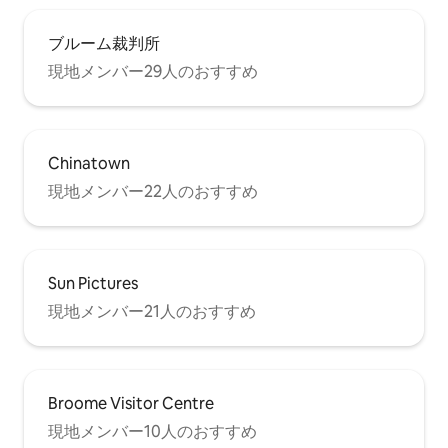
ブルーム裁判所
現地メンバー29人のおすすめ
Chinatown
現地メンバー22人のおすすめ
Sun Pictures
現地メンバー21人のおすすめ
Broome Visitor Centre
現地メンバー10人のおすすめ