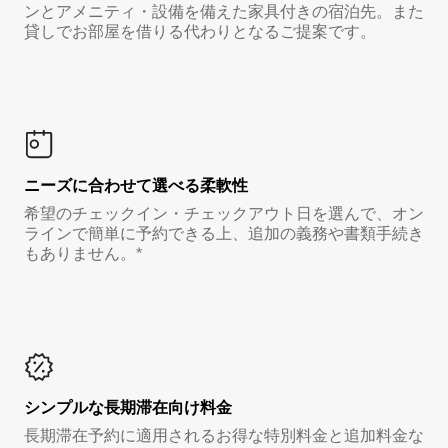
ンとアメニティ・設備を備えた家具付きの宿泊先。また
貸しでお部屋を借りる代わりとなるご提案です。
ニーズに合わせて選べる柔軟性
希望のチェックイン・チェックアウト日を選んで、オン
ラインで簡単に予約できる上、追加の義務や書類手続き
もありません。*
シンプルな長期滞在向け料金
長期滞在予約に適用されるお得な特別料金と追加料金な