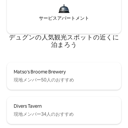
サービスアパートメント
デュグンの人気観光スポットの近くに
泊まろう
Matso's Broome Brewery
現地メンバー50人のおすすめ
Divers Tavern
現地メンバー34人のおすすめ