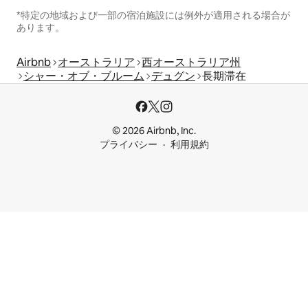
*特定の地域および一部の宿泊施設には例外が適用される場合が
あります。
Airbnb
オーストラリア
西オーストラリア州
シャー・オブ・ブルーム
デュグン
長期滞在
© 2026 Airbnb, Inc.
プライバシー
利用規約