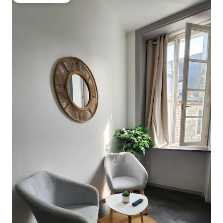
ゲストチョイス