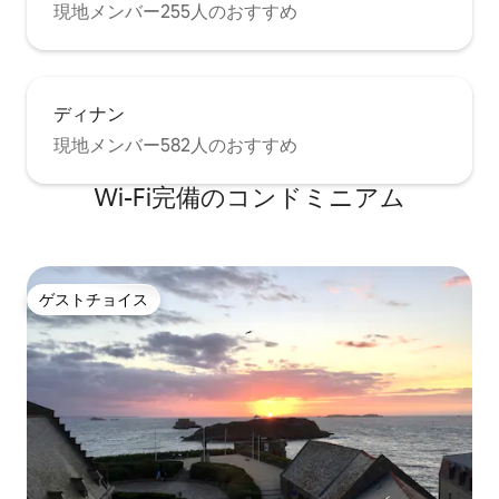
現地メンバー255人のおすすめ
ディナン
現地メンバー582人のおすすめ
Wi-Fi完備のコンドミニアム
ゲストチョイス
ゲストチョイス