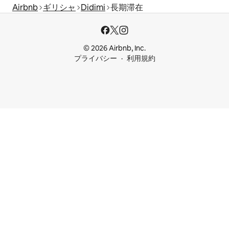
Airbnb
ギリシャ
Didimi
長期滞在
© 2026 Airbnb, Inc.
プライバシー
利用規約