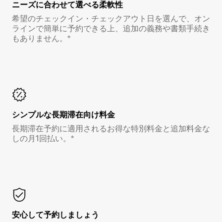
ニーズに合わせて選べる柔軟性
希望のチェックイン・チェックアウト日を選んで、オン
ラインで簡単に予約できる上、追加の義務や書類手続き
もありません。*
シンプルな長期滞在向け料金
長期滞在予約に適用されるお得な特別料金と追加料金な
しの月1回払い。*
安心して予約しましょう