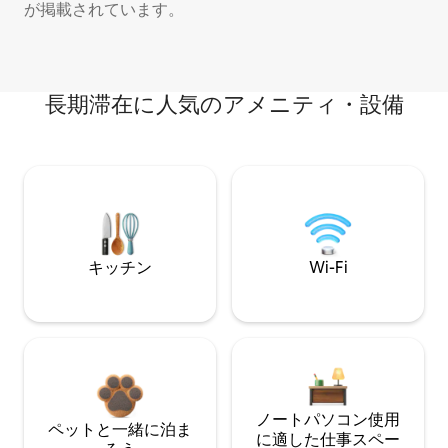
が掲載されています。
長期滞在に人気のアメニティ・設備
キッチン
Wi-Fi
ノートパソコン使用
ペットと一緒に泊ま
に適した仕事スペー