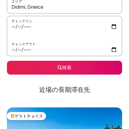
エリア
検索結果が表示されたら、上下の矢印キーを使って移動するか、
チェックイン
チェックアウト
検索
近場の長期滞在先
ゲストチョイス
大好評のゲストチョイスです。