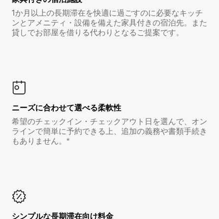
1か月以上の長期滞在を快適に過ごすのに必要なキッチ
ンとアメニティ・設備を備えた家具付きの宿泊先。また
貸しでお部屋を借りる代わりとなるご提案です。
ニーズに合わせて選べる柔軟性
希望のチェックイン・チェックアウト日を選んで、オン
ラインで簡単に予約できる上、追加の義務や書類手続き
もありません。*
シンプルな長期滞在向け料金