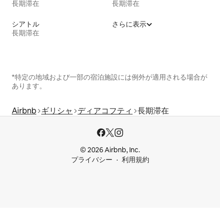
長期滞在
長期滞在
シアトル
さらに表示
長期滞在
*特定の地域および一部の宿泊施設には例外が適用される場合が
あります。
Airbnb
ギリシャ
ディアコフティ
長期滞在
© 2026 Airbnb, Inc.
プライバシー
利用規約