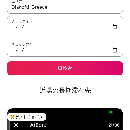
エリア
検索結果が表示されたら、上下の矢印キーを使って移動するか、
チェックイン
チェックアウト
検索
近場の長期滞在先
ゲストチョイス
大好評のゲストチョイスです。