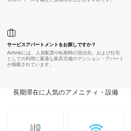
サービスアパートメントをお探しですか？
Airbnbには、人員配置や転勤時の宿泊先、および社宅
としての利用に最適な家具完備のマンション・アパート
が掲載されています。
長期滞在に人気のアメニティ・設備