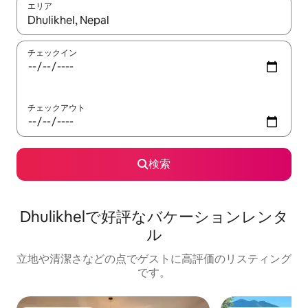
エリア
検索結果が表示されたら、上下の矢印キーを使って移動するか、
チェックイン
チェックアウト
検索
Dhulikhelで好評なバケーションレンタ
ル
立地や清潔さなどの点でゲストに高評価のリスティング
です。