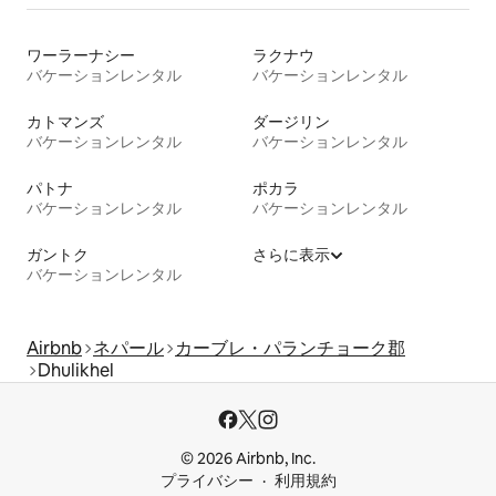
ワーラーナシー
ラクナウ
バケーションレンタル
バケーションレンタル
カトマンズ
ダージリン
バケーションレンタル
バケーションレンタル
パトナ
ポカラ
バケーションレンタル
バケーションレンタル
ガントク
さらに表示
バケーションレンタル
Airbnb
ネパール
カーブレ・パランチョーク郡
Dhulikhel
© 2026 Airbnb, Inc.
プライバシー
利用規約