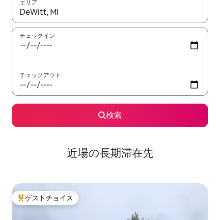
エリア
検索結果が表示されたら、上下の矢印キーを使って移動するか、
チェックイン
チェックアウト
検索
近場の長期滞在先
ゲストチョイス
大好評のゲストチョイスです。