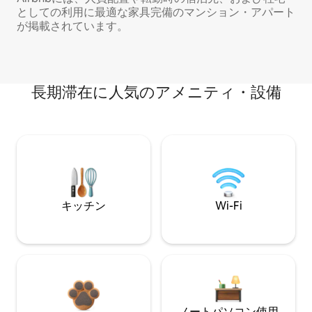
としての利用に最適な家具完備のマンション・アパート
が掲載されています。
長期滞在に人気のアメニティ・設備
キッチン
Wi-Fi
ノートパソコン使用