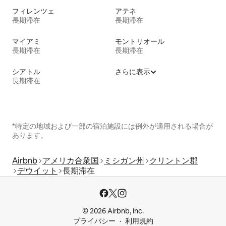
フィレンツェ
アテネ
長期滞在
長期滞在
マイアミ
モントリオール
長期滞在
長期滞在
シアトル
さらに表示
長期滞在
*特定の地域および一部の宿泊施設には例外が適用される場合が
あります。
Airbnb
アメリカ合衆国
ミシガン州
クリントン郡
デウイット
長期滞在
© 2026 Airbnb, Inc.
プライバシー
利用規約