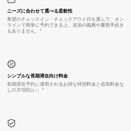
ニーズに合わせて選べる柔軟性
希望のチェックイン・チェックアウト日を選んで、オン
ラインで簡単に予約できる上、追加の義務や書類手続き
もありません。*
シンプルな長期滞在向け料金
長期滞在予約に適用されるお得な特別料金と追加料金な
しの月1回払い。*