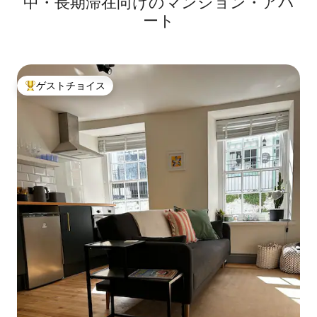
中・長期滞在向けのマンション・アパ
ート
ゲストチョイス
大好評のゲストチョイスです。