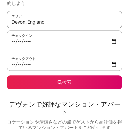
約しよう
エリア
検索結果が表示されたら、上下の矢印キーを使って移動するか、
チェックイン
チェックアウト
検索
デヴォンで好評なマンション・アパー
ト
ロケーションや清潔さなどの点でゲストから高評価を得
ているマンション・アパートをご紹介します