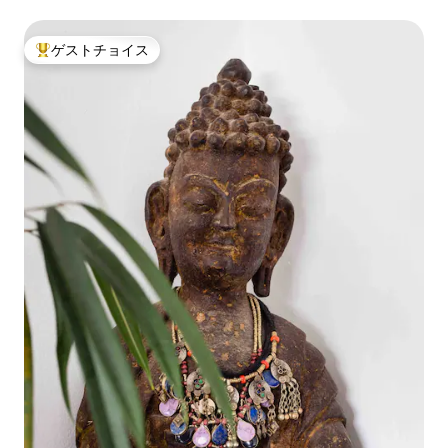
ゲストチョイス
大好評のゲストチョイスです。