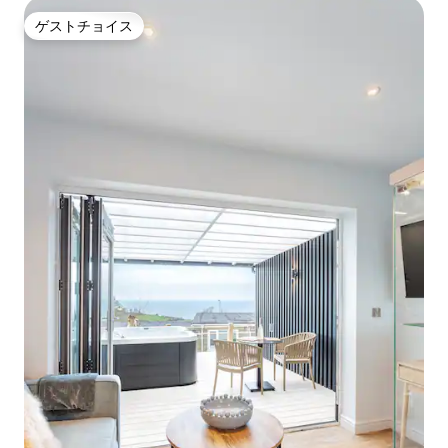
ゲストチョイス
ゲストチョイス