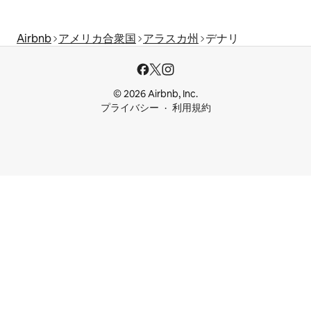
Airbnb
アメリカ合衆国
アラスカ州
デナリ
© 2026 Airbnb, Inc.
プライバシー
利用規約