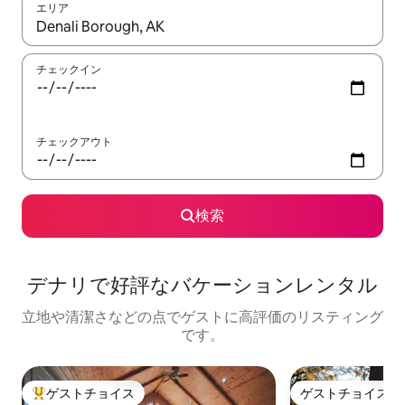
エリア
検索結果が表示されたら、上下の矢印キーを使って移動するか、
チェックイン
チェックアウト
検索
デナリで好評なバケーションレンタル
立地や清潔さなどの点でゲストに高評価のリスティング
です。
ゲストチョイス
ゲストチョイス
大好評のゲストチョイスです。
ゲストチョイス