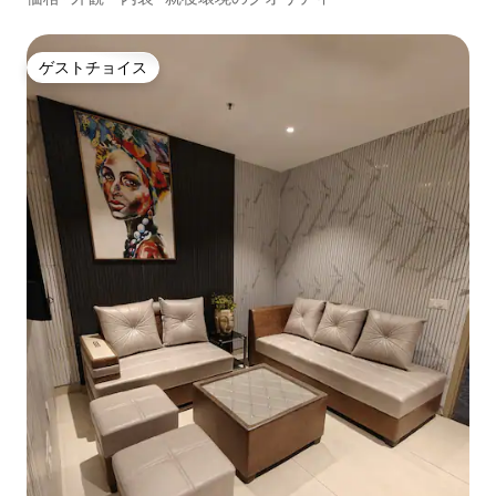
ゲストチョイス
ゲストチョイス