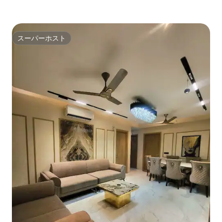
スーパーホスト
スーパーホスト