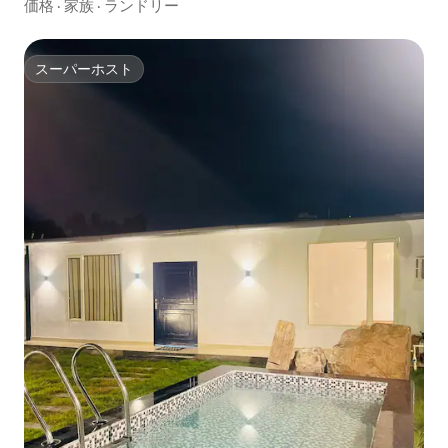
価格
·
家族
·
ランドリー
スーパーホスト
スーパーホスト