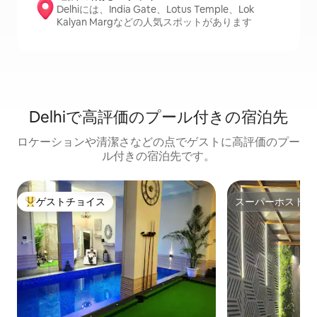
Delhiには、India Gate、Lotus Temple、Lok
Kalyan Margなどの人気スポットがあります
Delhiで高評価のプール付きの宿泊先
ロケーションや清潔さなどの点でゲストに高評価のプー
ル付きの宿泊先です。
ゲストチョイス
スーパーホスト
大好評のゲストチョイスです。
スーパーホスト