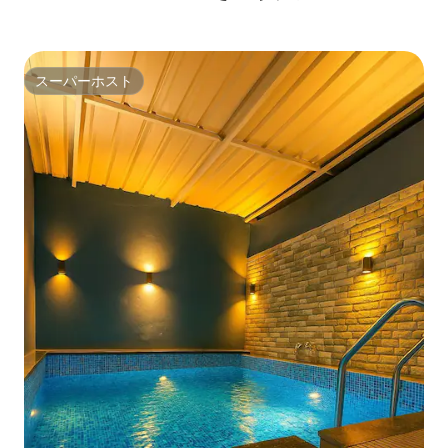
スーパーホスト
スーパーホスト