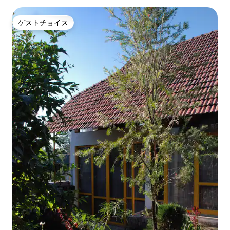
ゲストチョイス
ゲストチョイス