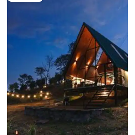
ゲストチョイス