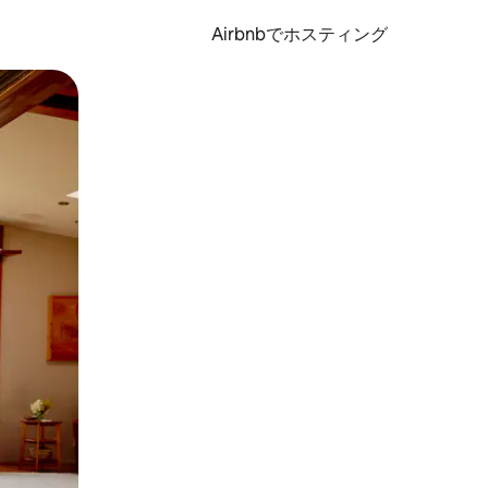
Airbnbでホスティング
とができます。