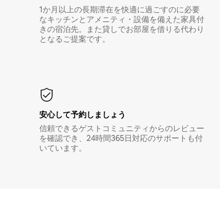
1か月以上の長期滞在を快適に過ごすのに必要
なキッチンとアメニティ・設備を備えた家具付
きの宿泊先。また貸しでお部屋を借りる代わり
となるご提案です。
安心して予約しましょう
信頼できるゲストコミュニティからのレビュー
を確認でき、24時間365日対応のサポートも付
いています。