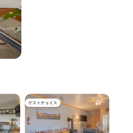
ゲストチョイス
ゲストチョイス