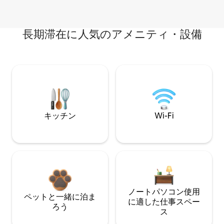
長期滞在に人気のアメニティ・設備
キッチン
Wi-Fi
ノートパソコン使用
ペットと一緒に泊ま
に適した仕事スペー
ろう
ス