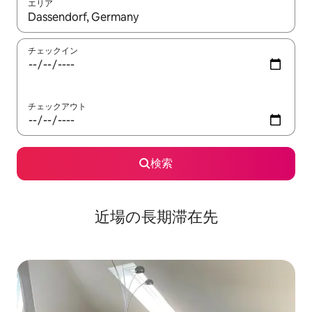
エリア
検索結果が表示されたら、上下の矢印キーを使って移動するか、
チェックイン
チェックアウト
検索
近場の長期滞在先