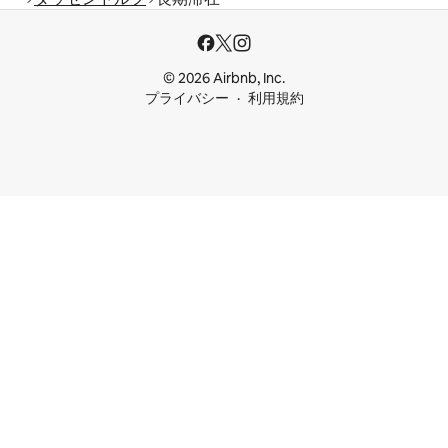
© 2026 Airbnb, Inc.
プライバシー
利用規約