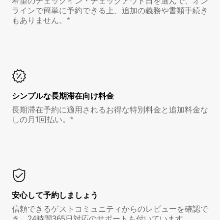
希望のチェックイン・チェックアウト日を選んで、オン
ラインで簡単に予約できる上、追加の義務や書類手続き
もありません。*
シンプルな長期滞在向け料金
長期滞在予約に適用されるお得な特別料金と追加料金な
しの月1回払い。*
安心して予約しましょう
信頼できるゲストコミュニティからのレビューを確認で
き、24時間365日対応のサポートも付いています。