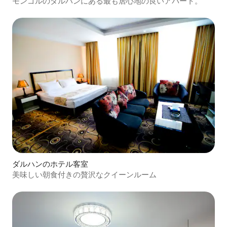
モンゴルのダルハンにある最も居心地の良いアパート。
ダルハンのホテル客室
美味しい朝食付きの贅沢なクイーンルーム