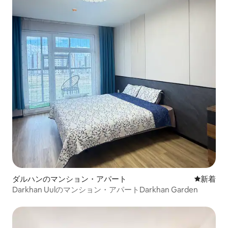
ダルハンのマンション・アパート
新しい宿
新着
Darkhan Uulのマンション・アパートDarkhan Garden