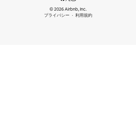
© 2026 Airbnb, Inc.
プライバシー
利用規約