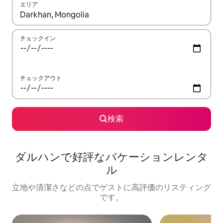
エリア
検索結果が表示されたら、上下の矢印キーを使って移動するか、
チェックイン
チェックアウト
検索
ダルハンで好評なバケーションレンタ
ル
立地や清潔さなどの点でゲストに高評価のリスティング
です。