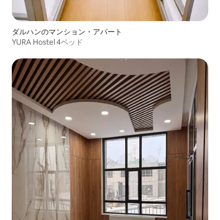
ダルハンのマンション・アパート
YURA Hostel 4ベッド