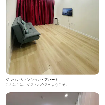
ダルハンのマンション・アパート
こんにちは。ゲストハウスへようこそ。