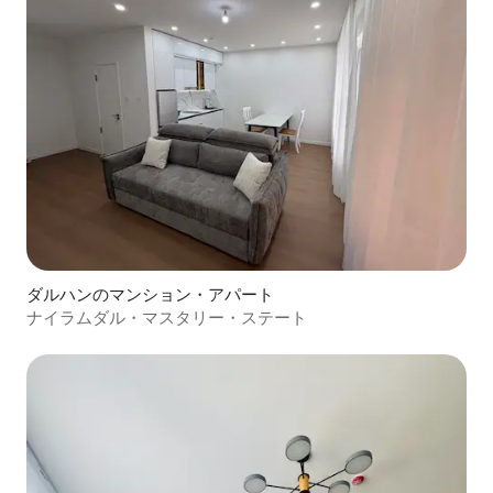
ダルハンのマンション・アパート
ナイラムダル・マスタリー・ステート