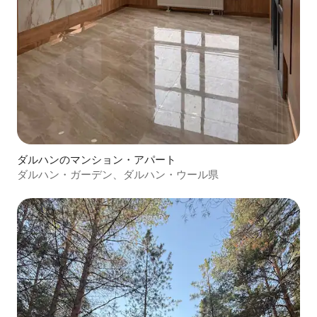
ダルハンのマンション・アパート
ダルハン・ガーデン、ダルハン・ウール県