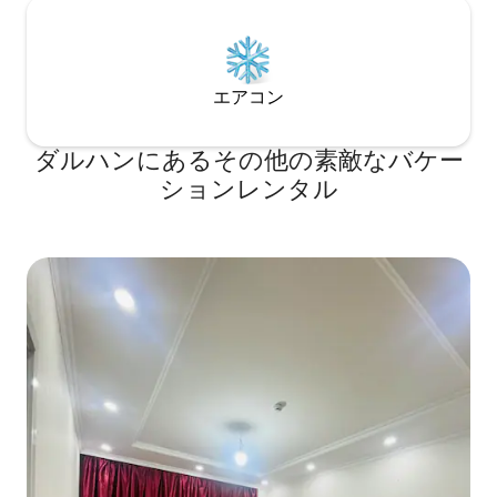
エアコン
ダルハンにあるその他の素敵なバケー
ションレンタル