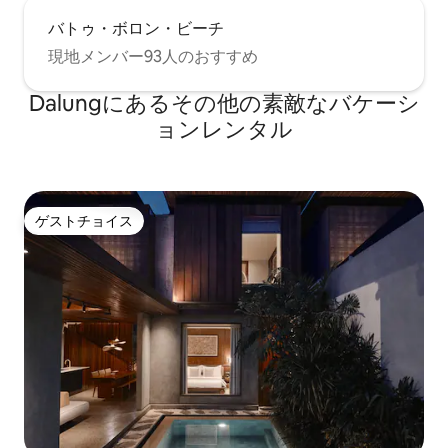
バトゥ・ボロン・ビーチ
現地メンバー93人のおすすめ
Dalungにあるその他の素敵なバケーシ
ョンレンタル
ゲストチョイス
ゲストチョイス