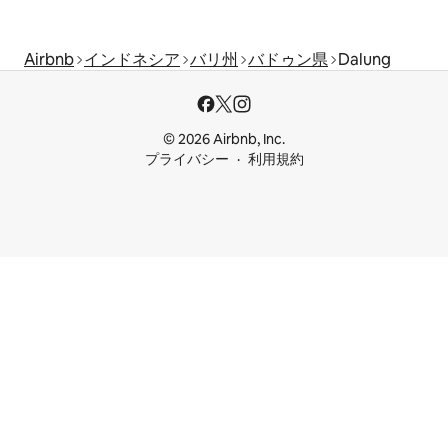
Airbnb
インドネシア
バリ州
バドゥン県
Dalung
© 2026 Airbnb, Inc.
プライバシー
利用規約