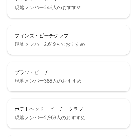
現地メンバー246人のおすすめ
フィンズ・ビーチクラブ
現地メンバー2,619人のおすすめ
ブラワ・ビーチ
現地メンバー385人のおすすめ
ポテトヘッド・ビーチ・クラブ
現地メンバー2,963人のおすすめ