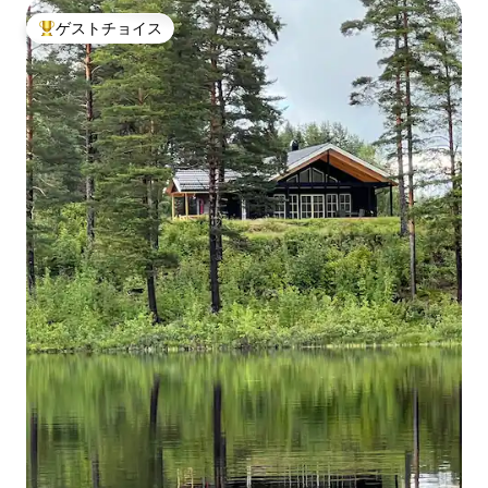
ゲストチョイス
大好評のゲストチョイスです。