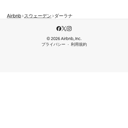
Airbnb
スウェーデン
ダーラナ
© 2026 Airbnb, Inc.
プライバシー
利用規約