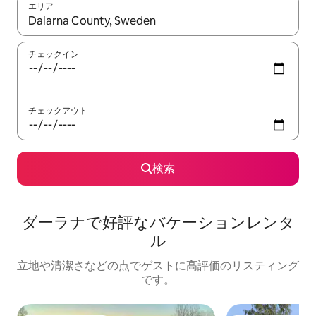
エリア
検索結果が表示されたら、上下の矢印キーを使って移動するか、
チェックイン
チェックアウト
検索
ダーラナで好評なバケーションレンタ
ル
立地や清潔さなどの点でゲストに高評価のリスティング
です。