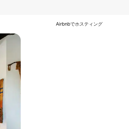
Airbnbでホスティング
とができます。