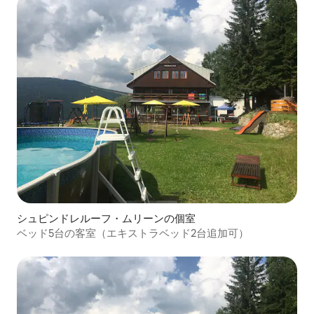
シュピンドレルーフ・ムリーンの個室
ベッド5台の客室（エキストラベッド2台追加可）