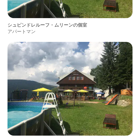
シュピンドレルーフ・ムリーンの個室
アパートマン