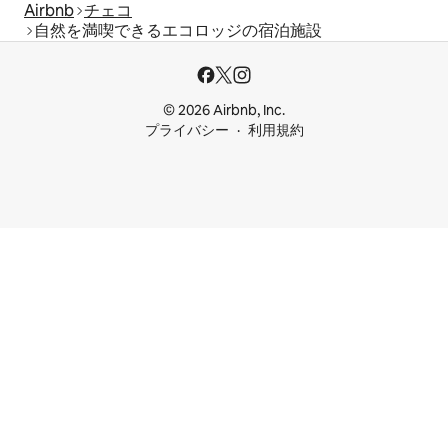
Airbnb
チェコ
自然を満喫できるエコロッジの宿泊施設
© 2026 Airbnb, Inc.
プライバシー
利用規約