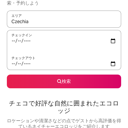
索・予約しよう
エリア
検索結果が表示されたら、上下の矢印キーを使って移動するか、
チェックイン
チェックアウト
検索
チェコで好評な自然に囲まれたエコロ
ッジ
ロケーションや清潔さなどの点でゲストから高評価を得
ているネイチャーエコロッジをご紹介します