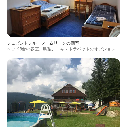
シュピンドレルーフ・ムリーンの個室
ベッド3台の客室、眺望、エキストラベッドのオプション