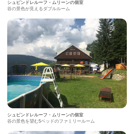
シュピンドレルーフ・ムリーンの個室
谷の景色が見えるダブルルーム
シュピンドレルーフ・ムリーンの個室
谷の景色を望む5ベッドのファミリールーム