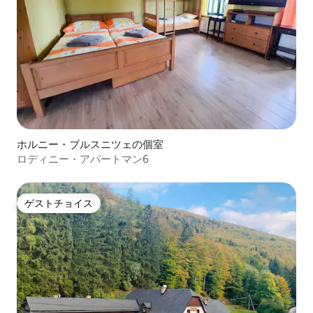
ホルニー・ブルスニツェの個室
ロディニー・アパートマン6
ゲストチョイス
ゲストチョイス