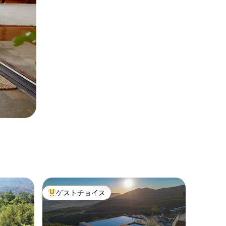
ゲストチョイス
大好評のゲストチョイスです。