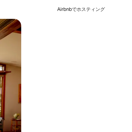
Airbnbでホスティング
とができます。