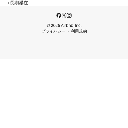
長期滞在
© 2026 Airbnb, Inc.
プライバシー
利用規約