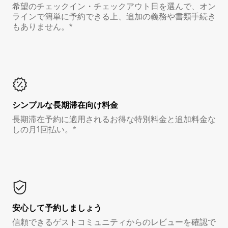
希望のチェックイン・チェックアウト日を選んで、オン
ラインで簡単に予約できる上、追加の義務や書類手続き
もありません。*
シンプルな長期滞在向け料金
長期滞在予約に適用されるお得な特別料金と追加料金な
しの月1回払い。*
安心して予約しましょう
信頼できるゲストコミュニティからのレビューを確認で