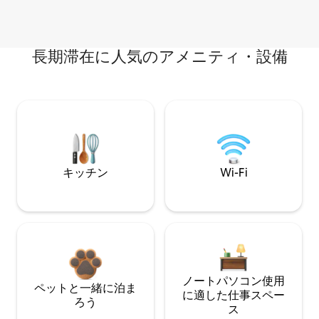
長期滞在に人気のアメニティ・設備
キッチン
Wi-Fi
ノートパソコン使用
ペットと一緒に泊ま
に適した仕事スペー
ろう
ス