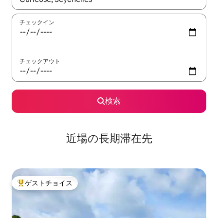
チェックイン
チェックアウト
検索
近場の長期滞在先
ゲストチョイス
大好評のゲストチョイスです。