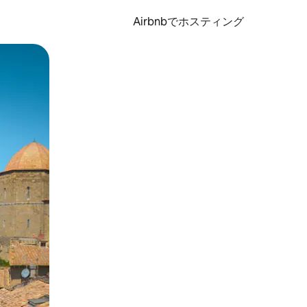
Airbnbでホスティング
とができます。