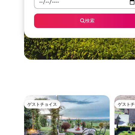
検索
ゲストチョイス
ゲストチ
ゲストチョイス
ゲストチ