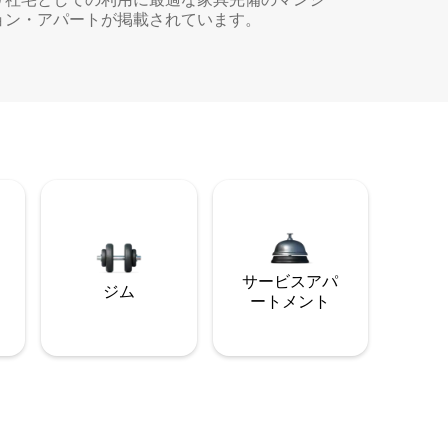
ョン・アパートが掲載されています。
サービスアパ
ジム
ートメント