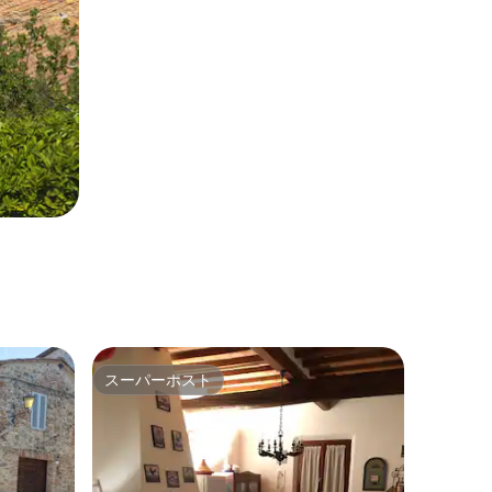
スーパーホスト
スーパーホスト