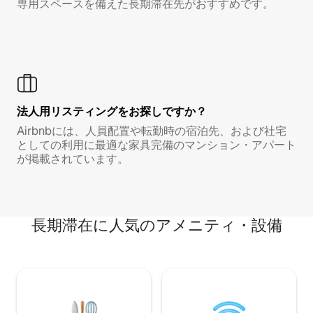
専用スペースを備えた長期滞在先がおすすめです。
法人用リスティングをお探しですか？
Airbnbには、人員配置や転勤時の宿泊先、および社宅
としての利用に最適な家具完備のマンション・アパート
が掲載されています。
長期滞在に人気のアメニティ・設備