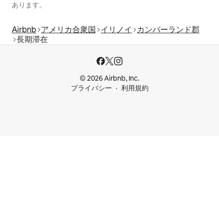
あります。
Airbnb
アメリカ合衆国
イリノイ
カンバーランド郡
長期滞在
© 2026 Airbnb, Inc.
プライバシー
利用規約