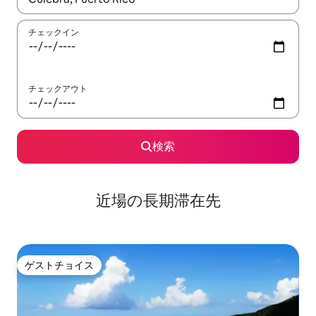
チェックイン
チェックアウト
検索
近場の長期滞在先
ゲストチョイス
ゲストチョイス