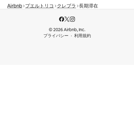
Airbnb
プエルトリコ
クレブラ
長期滞在
© 2026 Airbnb, Inc.
プライバシー
利用規約