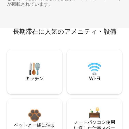
が掲載されています。
長期滞在に人気のアメニティ・設備
キッチン
Wi-Fi
ノートパソコン使用
ペットと一緒に泊ま
に適した仕事スペー