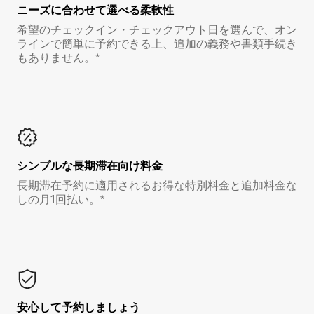
ニーズに合わせて選べる柔軟性
希望のチェックイン・チェックアウト日を選んで、オン
ラインで簡単に予約できる上、追加の義務や書類手続き
もありません。*
シンプルな長期滞在向け料金
長期滞在予約に適用されるお得な特別料金と追加料金な
しの月1回払い。*
安心して予約しましょう