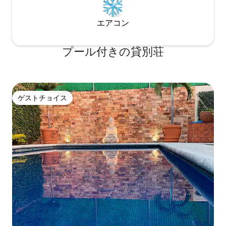
エアコン
プール付きの貸別荘
ゲストチョイス
ゲストチョイス