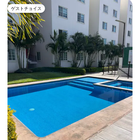
ゲストチョイス
ゲストチョイス