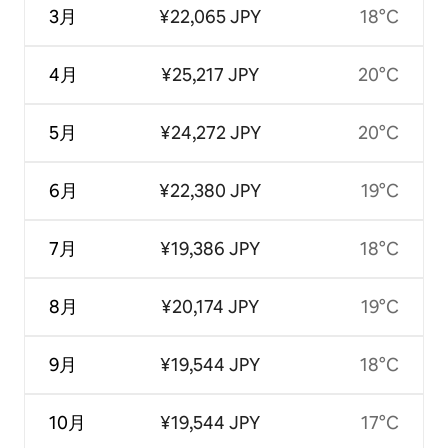
3月
¥22,065 JPY
18°C
4月
¥25,217 JPY
20°C
5月
¥24,272 JPY
20°C
6月
¥22,380 JPY
19°C
7月
¥19,386 JPY
18°C
8月
¥20,174 JPY
19°C
9月
¥19,544 JPY
18°C
10月
¥19,544 JPY
17°C