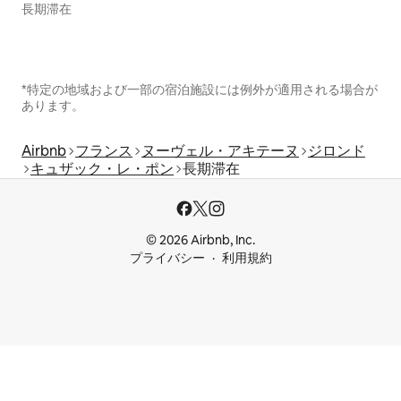
長期滞在
*特定の地域および一部の宿泊施設には例外が適用される場合が
あります。
Airbnb
フランス
ヌーヴェル・アキテーヌ
ジロンド
キュザック・レ・ポン
長期滞在
© 2026 Airbnb, Inc.
プライバシー
利用規約