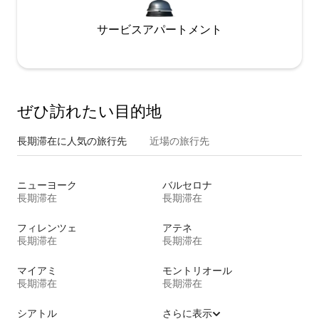
サービスアパートメント
ぜひ訪⁠れ⁠た⁠い目⁠的⁠地
長期滞在に人気の旅行先
近場の旅行先
ニューヨーク
バルセロナ
長期滞在
長期滞在
フィレンツェ
アテネ
長期滞在
長期滞在
マイアミ
モントリオール
長期滞在
長期滞在
シアトル
さらに表示