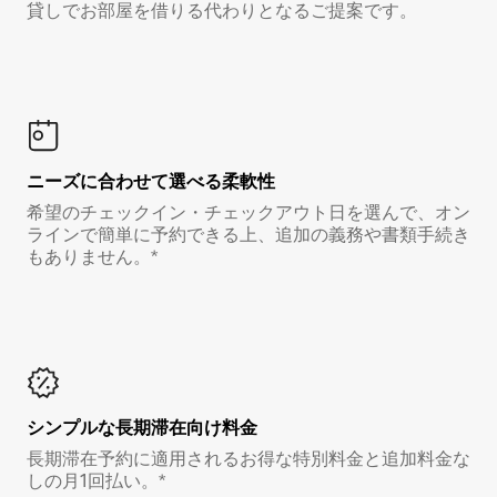
貸しでお部屋を借りる代わりとなるご提案です。
ニーズに合わせて選べる柔軟性
希望のチェックイン・チェックアウト日を選んで、オン
ラインで簡単に予約できる上、追加の義務や書類手続き
もありません。*
シンプルな長期滞在向け料金
長期滞在予約に適用されるお得な特別料金と追加料金な
しの月1回払い。*