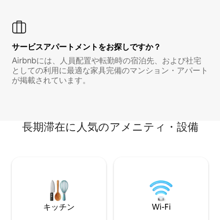
サービスアパートメントをお探しですか？
Airbnbには、人員配置や転勤時の宿泊先、および社宅
としての利用に最適な家具完備のマンション・アパート
が掲載されています。
長期滞在に人気のアメニティ・設備
キッチン
Wi-Fi