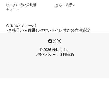
ビーチに近い貸別荘
さらに表示
キューバ
Airbnb
キューバ
車椅子から移乗しやすいトイレ付きの宿泊施設
© 2026 Airbnb, Inc.
プライバシー
利用規約