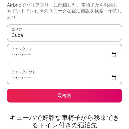
Airbnbでバリアフリーに配慮した、車椅子から移乗し
やすいトイレ付きのユニークな宿泊施設を検索・予約し
よう
エリア
検索結果が表示されたら、上下の矢印キーを使って移動するか、
チェックイン
チェックアウト
検索
キューバで好評な車椅子から移乗でき
るトイレ付きの宿泊先