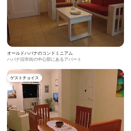
オールドハバナのコンドミニアム
ハバナ旧市街の中心部にあるアパート
ゲストチョイス
ゲストチョイス