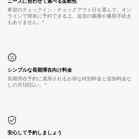
ニーズに合わせて選べる柔軟性
希望のチェックイン・チェックアウト日を選んで、オン
ラインで簡単に予約できる上、追加の義務や書類手続き
もありません。*
シンプルな長期滞在向け料金
長期滞在予約に適用されるお得な特別料金と追加料金な
しの月1回払い。*
安心して予約しましょう