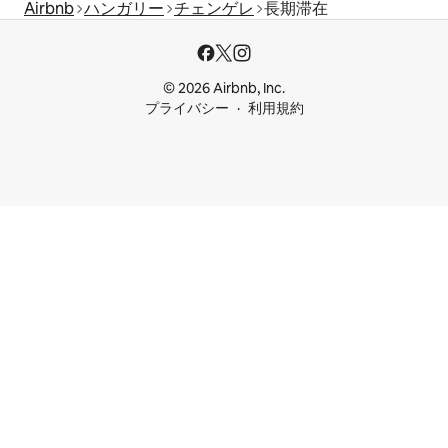
Airbnb
ハンガリー
チェンゲレ
長期滞在
© 2026 Airbnb, Inc.
プライバシー
利用規約