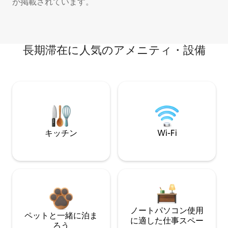
が掲載されています。
長期滞在に人気のアメニティ・設備
キッチン
Wi-Fi
ノートパソコン使用
ペットと一緒に泊ま
に適した仕事スペー
ろう