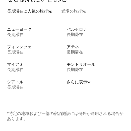
長期滞在に人気の旅行先
近場の旅行先
ニューヨーク
バルセロナ
長期滞在
長期滞在
フィレンツェ
アテネ
長期滞在
長期滞在
マイアミ
モントリオール
長期滞在
長期滞在
シアトル
さらに表示
長期滞在
*特定の地域および一部の宿泊施設には例外が適用される場合が
あります。