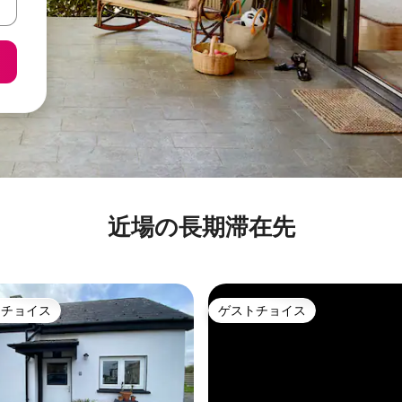
近場の長期滞在先
トチョイス
ゲストチョイス
ゲストチョイスです。
ゲストチョイス