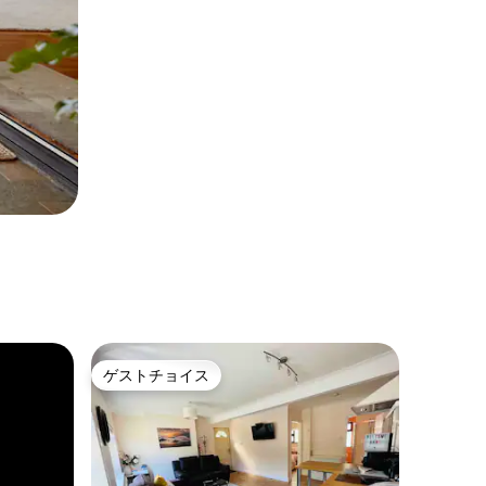
ゲストチョイス
ゲストチョイス