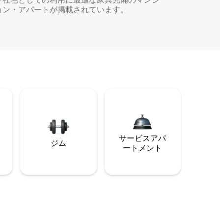
ョン・アパートが掲載されています。
サービスアパ
ジム
ートメント