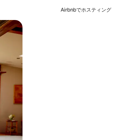
Airbnbでホスティング
とができます。