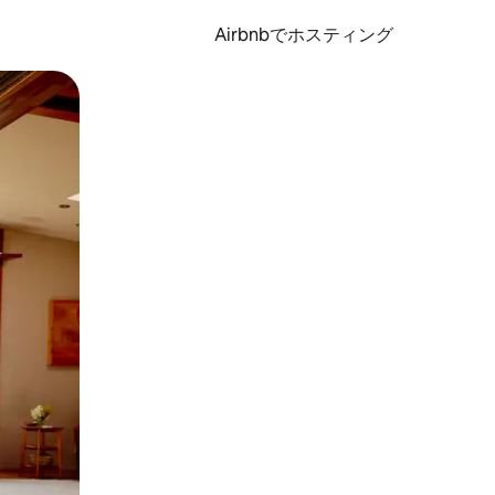
Airbnbでホスティング
とができます。