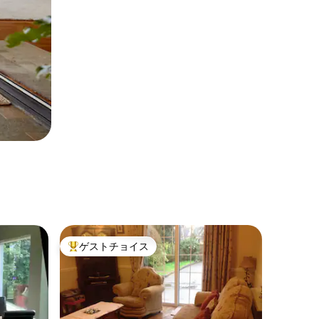
ゲストチョイス
大好評のゲストチョイスです。