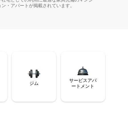
ョン・アパートが掲載されています。
サービスアパ
ジム
ートメント