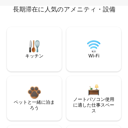
長期滞在に人気のアメニティ・設備
キッチン
Wi-Fi
ノートパソコン使用
ペットと一緒に泊ま
に適した仕事スペー
ろう
ス