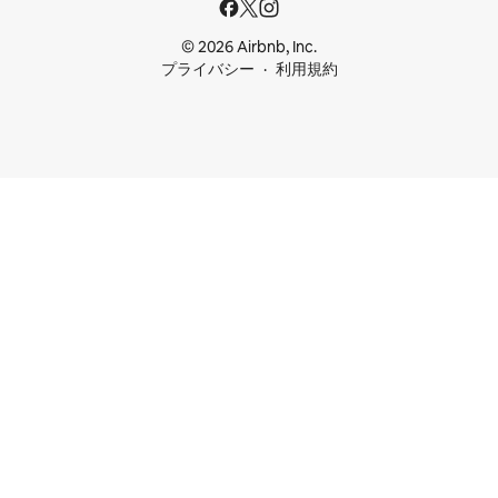
© 2026 Airbnb, Inc.
プライバシー
利用規約