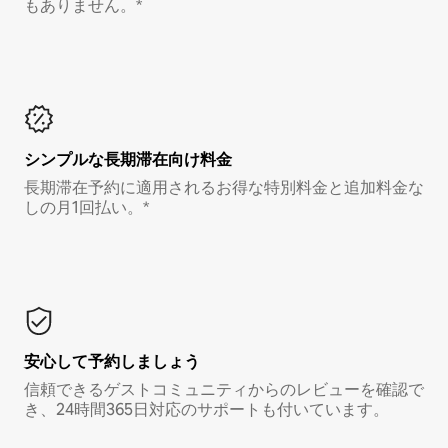
もありません。*
シンプルな長期滞在向け料金
長期滞在予約に適用されるお得な特別料金と追加料金な
しの月1回払い。*
安心して予約しましょう
信頼できるゲストコミュニティからのレビューを確認で
き、24時間365日対応のサポートも付いています。