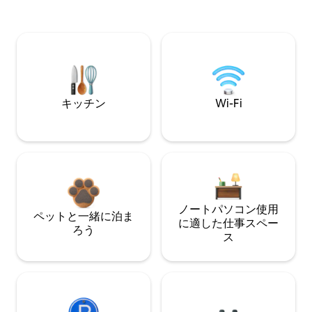
キッチン
Wi-Fi
ノートパソコン使用
ペットと一緒に泊ま
に適した仕事スペー
ろう
ス