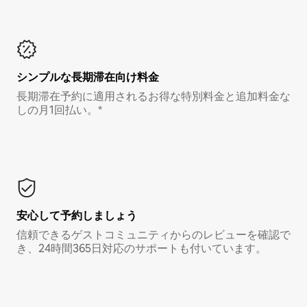
シンプルな長期滞在向け料金
長期滞在予約に適用されるお得な特別料金と追加料金な
しの月1回払い。*
安心して予約しましょう
信頼できるゲストコミュニティからのレビューを確認で
き、24時間365日対応のサポートも付いています。