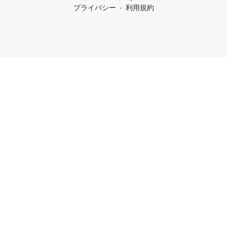
プライバシー
利用規約