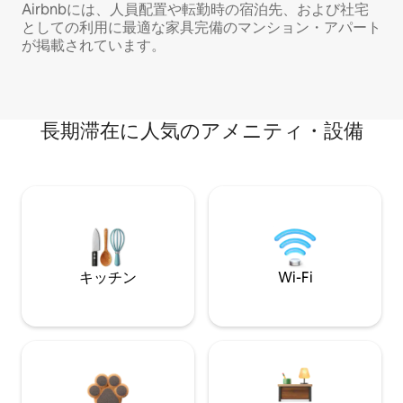
Airbnbには、人員配置や転勤時の宿泊先、および社宅
としての利用に最適な家具完備のマンション・アパート
が掲載されています。
長期滞在に人気のアメニティ・設備
キッチン
Wi-Fi