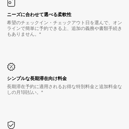
ニーズに合わせて選べる柔軟性
希望のチェックイン・チェックアウト日を選んで、オン
ラインで簡単に予約できる上、追加の義務や書類手続き
もありません。*
シンプルな長期滞在向け料金
長期滞在予約に適用されるお得な特別料金と追加料金な
しの月1回払い。*