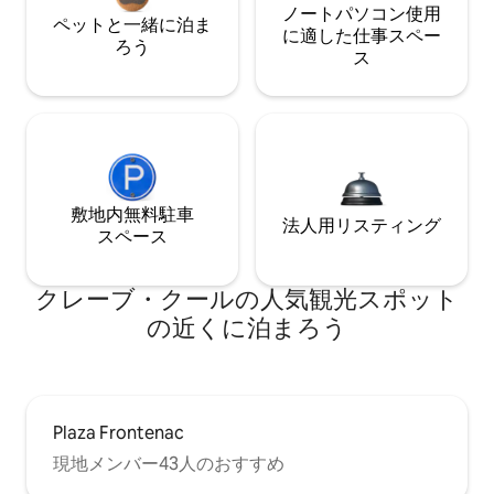
ノートパソコン使用
ペットと一緒に泊ま
に適した仕事スペー
ろう
ス
敷地内無料駐⁠車
法人用リスティング
ス⁠ペ⁠ー⁠ス
クレーブ・クールの人気観光スポット
の近くに泊まろう
Plaza Frontenac
現地メンバー43人のおすすめ