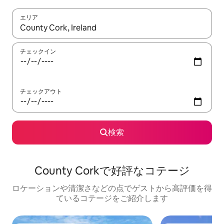
エリア
検索結果が表示されたら、上下の矢印キーを使って移動するか、
チェックイン
チェックアウト
検索
County Corkで好評なコテージ
ロケーションや清潔さなどの点でゲストから高評価を得
ているコテージをご紹介します