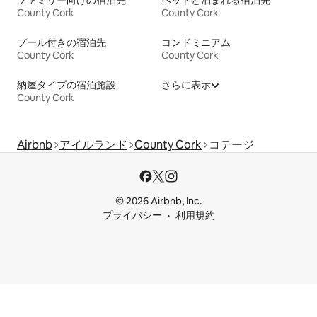
ファミリー向けの宿泊先
ペットと泊まれる宿泊先
County Cork
County Cork
プール付きの宿泊先
コンドミニアム
County Cork
County Cork
納屋タイプの宿泊施設
さらに表示
County Cork
Airbnb
アイルランド
County Cork
コテージ
© 2026 Airbnb, Inc.
プライバシー
利用規約