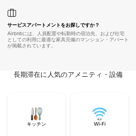
サービスアパートメントをお探しですか？
Airbnbには、人員配置や転勤時の宿泊先、および社宅
としての利用に最適な家具完備のマンション・アパート
が掲載されています。
長期滞在に人気のアメニティ・設備
キッチン
Wi-Fi