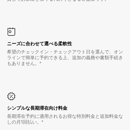
ニーズに合わせて選べる柔軟性
希望のチェックイン・チェックアウト日を選んで、オン
ラインで簡単に予約できる上、追加の義務や書類手続き
もありません。*
シンプルな長期滞在向け料金
長期滞在予約に適用されるお得な特別料金と追加料金な
しの月1回払い。*