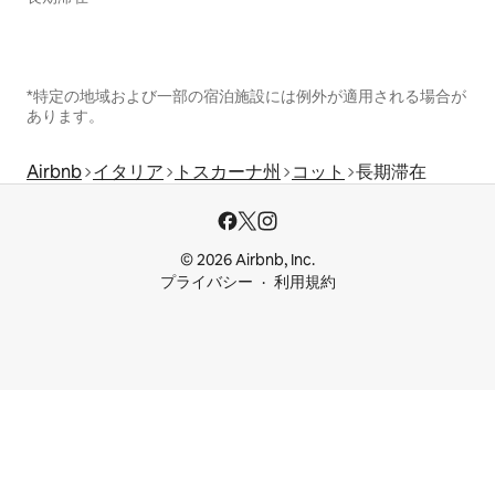
*特定の地域および一部の宿泊施設には例外が適用される場合が
あります。
Airbnb
イタリア
トスカーナ州
コット
長期滞在
© 2026 Airbnb, Inc.
プライバシー
利用規約