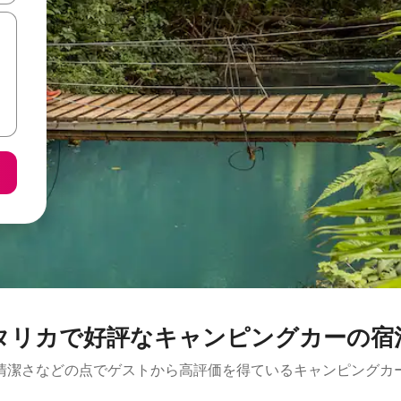
タリカで好評なキャンピングカーの宿
清潔さなどの点でゲストから高評価を得ているキャンピングカ