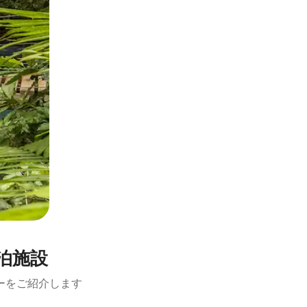
泊施設
ーをご紹介します