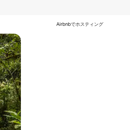
Airbnbでホスティング
とができます。