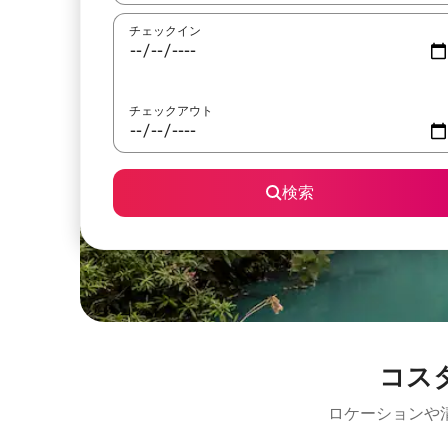
チェックイン
チェックアウト
検索
コス
ロケーションや