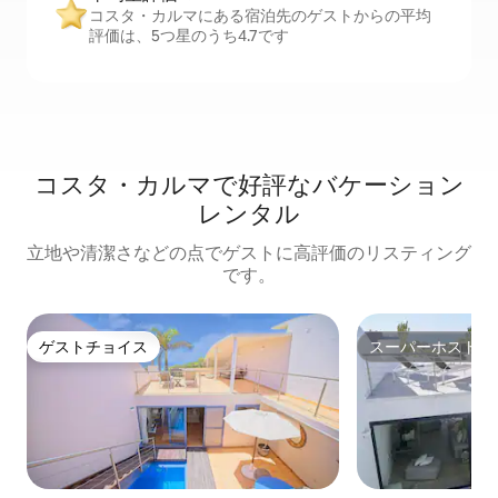
コスタ・カルマにある宿泊先のゲストからの平均
評価は、5つ星のうち4.7です
コスタ・カルマで好評なバケーション
レンタル
立地や清潔さなどの点でゲストに高評価のリスティング
です。
ゲストチョイス
スーパーホスト
ゲストチョイス
スーパーホスト