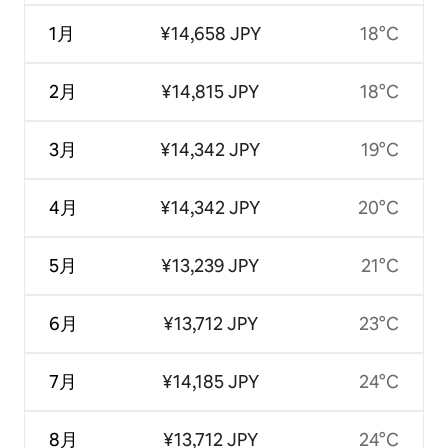
1月
¥14,658 JPY
18°C
2月
¥14,815 JPY
18°C
3月
¥14,342 JPY
19°C
4月
¥14,342 JPY
20°C
5月
¥13,239 JPY
21°C
6月
¥13,712 JPY
23°C
7月
¥14,185 JPY
24°C
8月
¥13,712 JPY
24°C