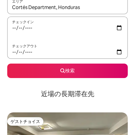
エリア
検索結果が表示されたら、上下の矢印キーを使って移動するか、
チェックイン
チェックアウト
検索
近場の長期滞在先
ゲストチョイス
ゲストチョイス