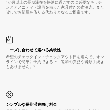
1か月以上の長期滞在を快適に過ごすのに必要なキッチ
ンとアメニティ・設備を備えた家具付きの宿泊先。また
貸しでお部屋を借りる代わりとなるご提案です。
ニーズに合わせて選べる柔軟性
希望のチェックイン・チェックアウト日を選んで、オン
ラインで簡単に予約できる上、追加の義務や書類手続き
もありません。*
シンプルな長期滞在向け料金