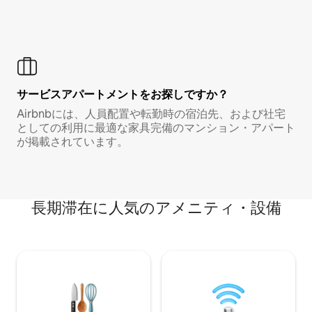
サービスアパートメントをお探しですか？
Airbnbには、人員配置や転勤時の宿泊先、および社宅
としての利用に最適な家具完備のマンション・アパート
が掲載されています。
長期滞在に人気のアメニティ・設備