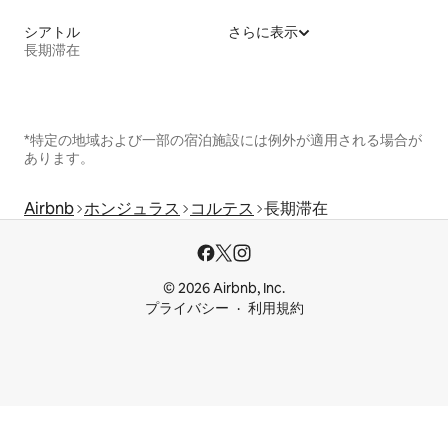
シアトル
さらに表示
長期滞在
*特定の地域および一部の宿泊施設には例外が適用される場合が
あります。
Airbnb
ホンジュラス
コルテス
長期滞在
© 2026 Airbnb, Inc.
プライバシー
利用規約