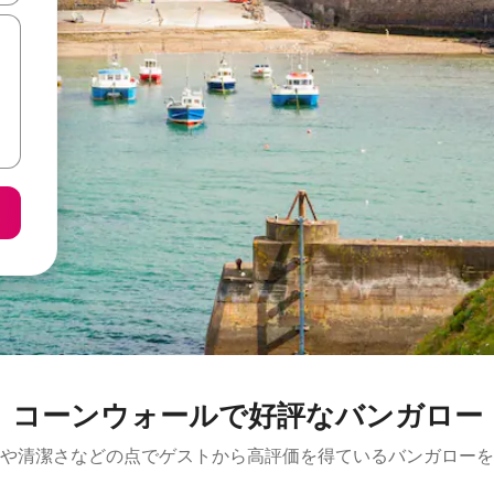
コーンウォールで好評なバンガロー
や清潔さなどの点でゲストから高評価を得ているバンガローを