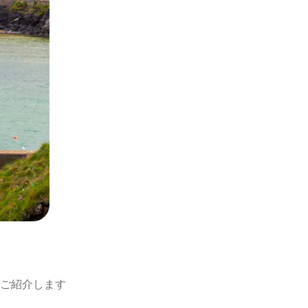
ご紹介します