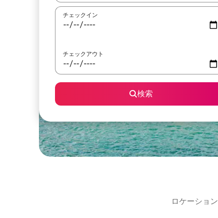
チェックイン
チェックアウト
検索
ロケーション