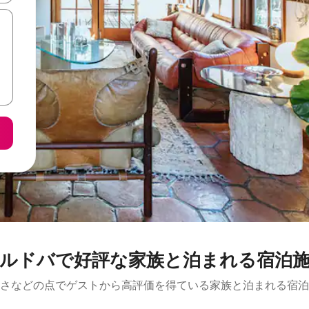
ルドバで好評な家族と泊まれる宿泊
さなどの点でゲストから高評価を得ている家族と泊まれる宿泊