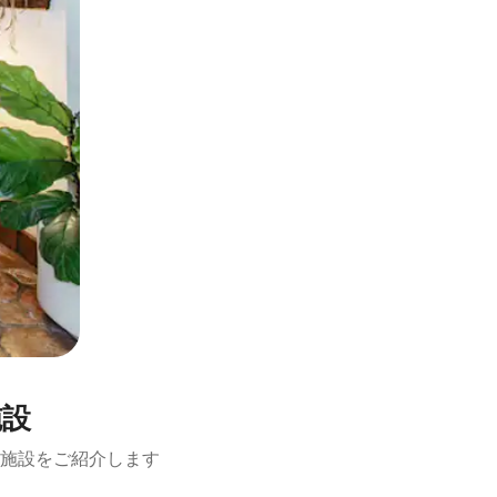
施設
施設をご紹介します