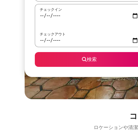
チェックイン
チェックアウト
検索
コ
ロケーションや清潔