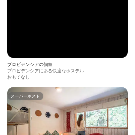
プロビデンシアの個室
プロビデンシアにある快適なホステル
おもてなし
スーパーホスト
スーパーホスト