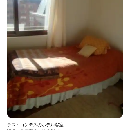
ラス・コンデスのホテル客室