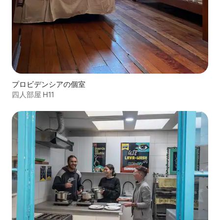
プロビデンシアの個室
四人部屋 H11