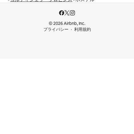
© 2026 Airbnb, Inc.
プライバシー
利用規約