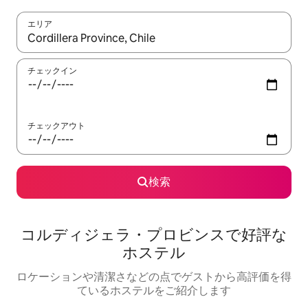
エリア
検索結果が表示されたら、上下の矢印キーを使って移動するか、
チェックイン
チェックアウト
検索
コルディジェラ・プロビンスで好評な
ホステル
ロケーションや清潔さなどの点でゲストから高評価を得
ているホステルをご紹介します