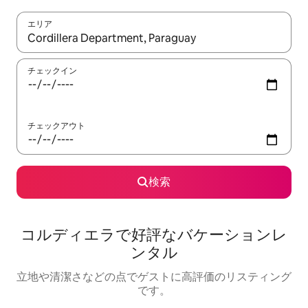
エリア
検索結果が表示されたら、上下の矢印キーを使って移動するか、
チェックイン
チェックアウト
検索
コルディエラで好評なバケーションレ
ンタル
立地や清潔さなどの点でゲストに高評価のリスティング
です。