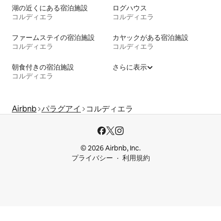
湖の近くにある宿泊施設
ログハウス
コルディエラ
コルディエラ
ファームステイの宿泊施設
カヤックがある宿泊施設
コルディエラ
コルディエラ
朝食付きの宿泊施設
さらに表示
コルディエラ
Airbnb
パラグアイ
コルディエラ
© 2026 Airbnb, Inc.
プライバシー
利用規約