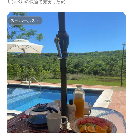
サンベルの快適で充実した家
スーパーホスト
スーパーホスト