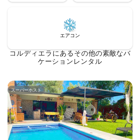
エアコン
コルディエラにあるその他の素敵なバ
ケーションレンタル
スーパーホスト
スーパーホスト