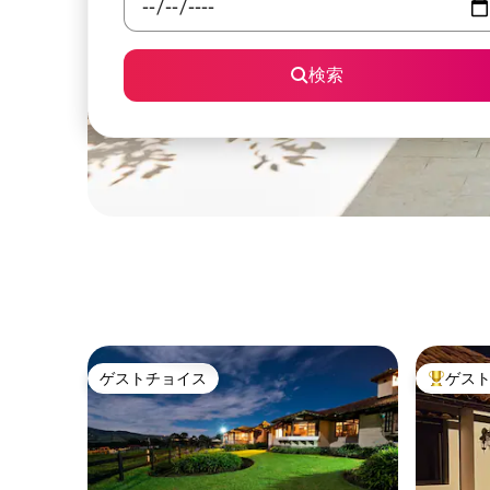
検索
ゲストチョイス
ゲス
ゲストチョイス
大好評の