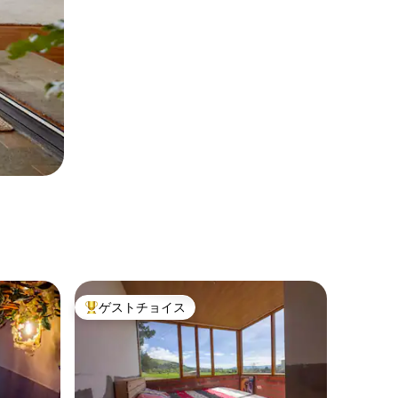
ゲストチョイス
大好評のゲストチョイスです。