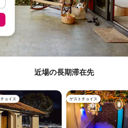
近場の長期滞在先
トチョイス
ゲストチョイス
ゲストチョイスです。
ゲストチョイス