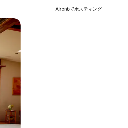
Airbnbでホスティング
とができます。