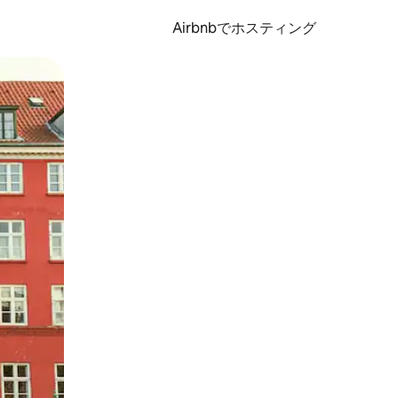
Airbnbでホスティング
とができます。