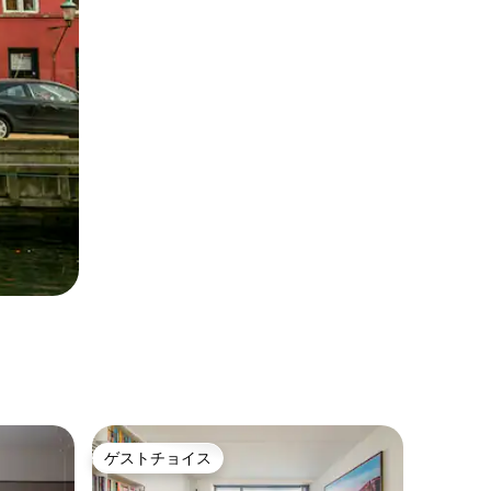
ゲストチョイス
ゲストチョイス