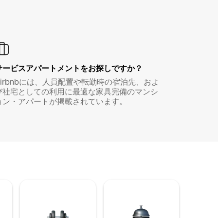
サービスアパートメントをお探しですか？
Airbnbには、人員配置や転勤時の宿泊先、およ
び社宅としての利用に最適な家具完備のマンシ
ョン・アパートが掲載されています。