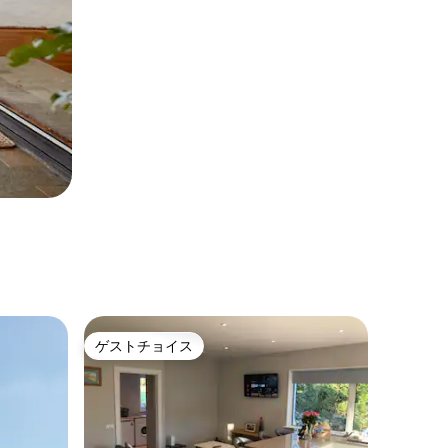
ゲストチョイス
ゲストチョイス