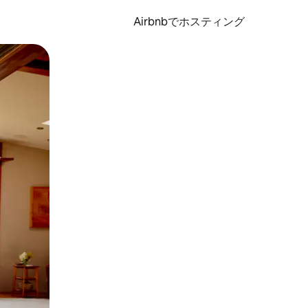
Airbnbでホスティング
とができます。