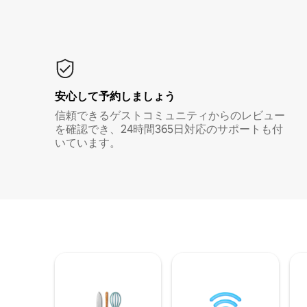
安心して予約しましょう
信頼できるゲストコミュニティからのレビュー
を確認でき、24時間365日対応のサポートも付
いています。