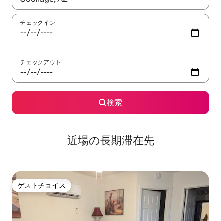
チェックイン
チェックアウト
検索
近場の長期滞在先
ゲストチョイス
ゲストチョイス