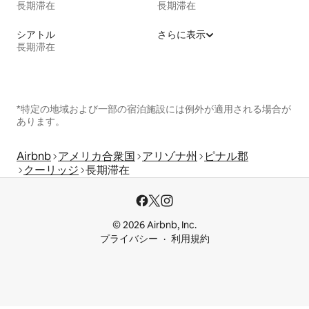
長期滞在
長期滞在
シアトル
さらに表示
長期滞在
*特定の地域および一部の宿泊施設には例外が適用される場合が
あります。
Airbnb
アメリカ合衆国
アリゾナ州
ピナル郡
クーリッジ
長期滞在
© 2026 Airbnb, Inc.
プライバシー
利用規約