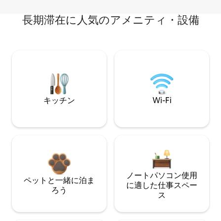
長期滞在に人気のアメニティ・設備
キッチン
Wi-Fi
ノートパソコン使用
ペットと一緒に泊ま
に適した仕事スペー
ろう
ス