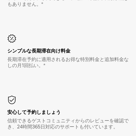
もありません。*
シンプルな長期滞在向け料金
長期滞在予約に適用されるお得な特別料金と追加料金な
しの月1回払い。*
安心して予約しましょう
信頼できるゲストコミュニティからのレビューを確認で
き、24時間365日対応のサポートも付いています。