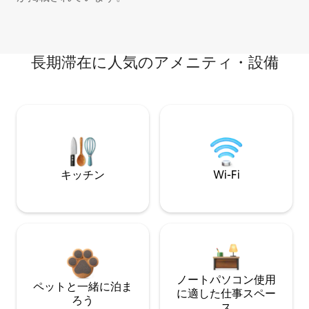
長期滞在に人気のアメニティ・設備
キッチン
Wi-Fi
ノートパソコン使用
ペットと一緒に泊ま
に適した仕事スペー
ろう
ス