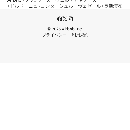
Airbnb
フランス
ヌーヴェル・アキテーヌ
ドルドーニュ
コンダ・シュル・ヴェゼール
長期滞在
© 2026 Airbnb, Inc.
プライバシー
利用規約