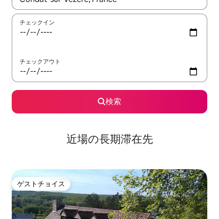
チェックイン
チェックアウト
検索
近場の長期滞在先
ゲストチョイス
ゲストチョイス