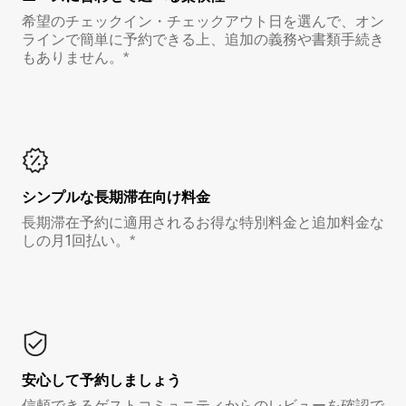
希望のチェックイン・チェックアウト日を選んで、オン
ラインで簡単に予約できる上、追加の義務や書類手続き
もありません。*
シンプルな長期滞在向け料金
長期滞在予約に適用されるお得な特別料金と追加料金な
しの月1回払い。*
安心して予約しましょう
信頼できるゲストコミュニティからのレビューを確認で