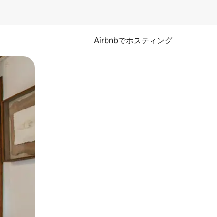
Airbnbでホスティング
とができます。