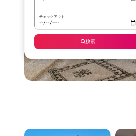
チェックアウト
検索