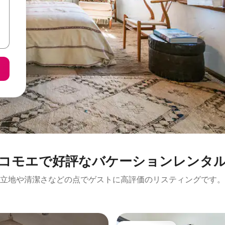
コモエで好評なバケーションレンタ
立地や清潔さなどの点でゲストに高評価のリスティングです。