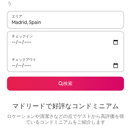
う
エリア
検索結果が表示されたら、上下の矢印キーを使って移動するか、
チェックイン
チェックアウト
検索
マドリードで好評なコンドミニアム
ロケーションや清潔さなどの点でゲストから高評価を得
ているコンドミニアムをご紹介します