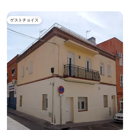
ゲストチョイス
ゲストチョイス