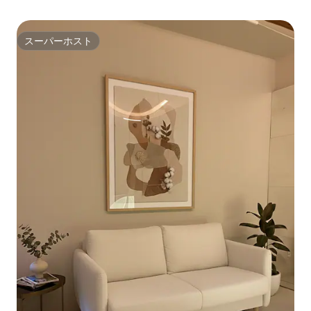
スーパーホスト
スーパーホスト