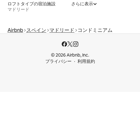
ロフトタイプの宿泊施設
さらに表示
マドリード
Airbnb
スペイン
マドリード
コンドミニアム
© 2026 Airbnb, Inc.
プライバシー
利用規約