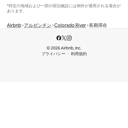
*特定の地域および一部の宿泊施設には例外が適用される場合が
あります。
Airbnb
アルゼンチン
Colorado River
長期滞在
© 2026 Airbnb, Inc.
プライバシー
利用規約