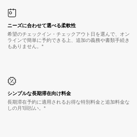
ニーズに合わせて選べる柔軟性
希望のチェックイン・チェックアウト日を選んで、オン
ラインで簡単に予約できる上、追加の義務や書類手続き
もありません。*
シンプルな長期滞在向け料金
長期滞在予約に適用されるお得な特別料金と追加料金な
しの月1回払い。*