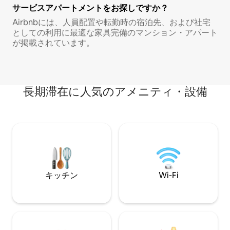
サービスアパートメントをお探しですか？
Airbnbには、人員配置や転勤時の宿泊先、および社宅
としての利用に最適な家具完備のマンション・アパート
が掲載されています。
長期滞在に人気のアメニティ・設備
キッチン
Wi-Fi