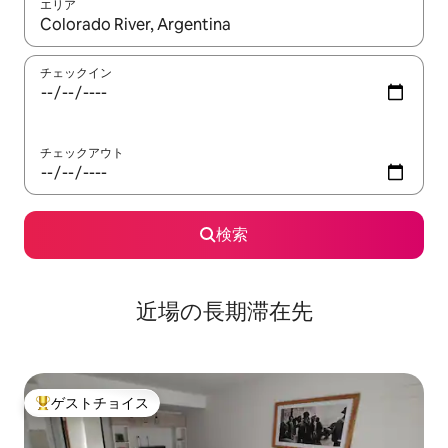
エリア
検索結果が表示されたら、上下の矢印キーを使って移動するか、
チェックイン
チェックアウト
検索
近場の長期滞在先
ゲストチョイス
大好評のゲストチョイスです。